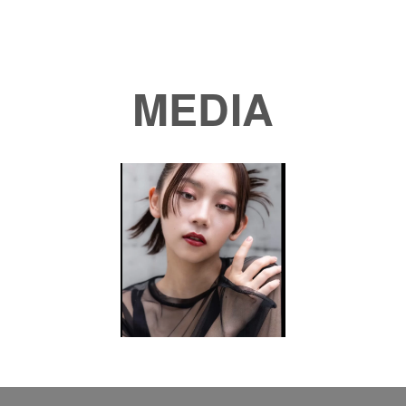
MEDIA