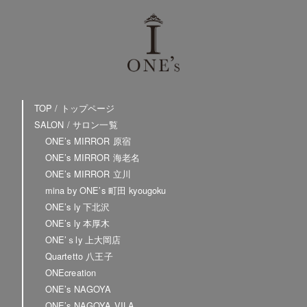
TOP / トップページ
SALON / サロン一覧
ONE’s MIRROR 原宿
ONE’s MIRROR 海老名
ONE’s MIRROR 立川
mina by ONE’s 町田 kyougoku
ONE’s ly 下北沢
ONE’s ly 本厚木
ONE’ｓly 上大岡店
Quartetto 八王子
ONEcreation
ONE’s NAGOYA
ONE’s NAGOYA VILA