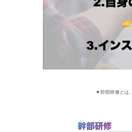
幹部研修とは