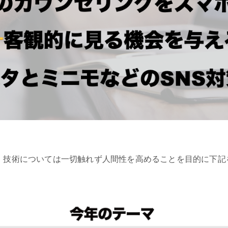
、技術については一切触れず人間性を高めることを目的に下記