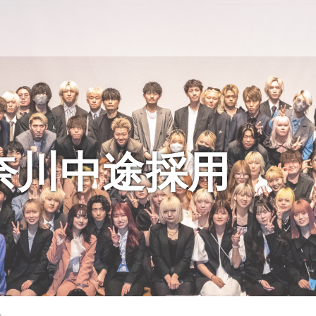
奈川中途採用