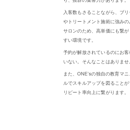
入客数もさることながら、ブリ
やトリートメント施術に強みの
サロンのため、高単価にも繋が
すい環境です。
予約が解放されているのにお客
いない。そんなことはありませ
また、ONE’sの独自の教育マニ
ルでスキルアップを図ることが
リピート率向上に繋がります。