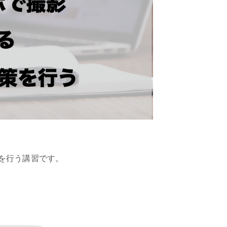
を行う講習です。