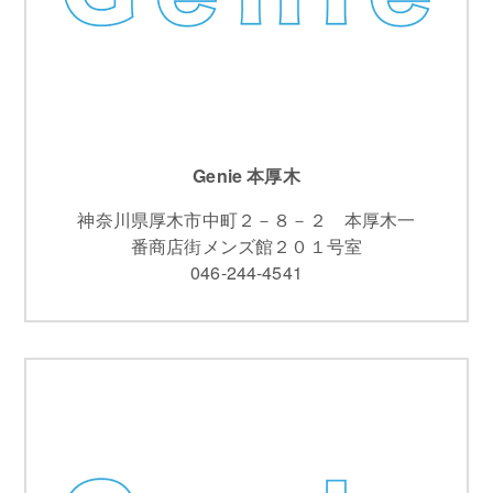
Genie 本厚木
神奈川県厚木市中町２－８－２ 本厚木一
番商店街メンズ館２０１号室
046-244-4541