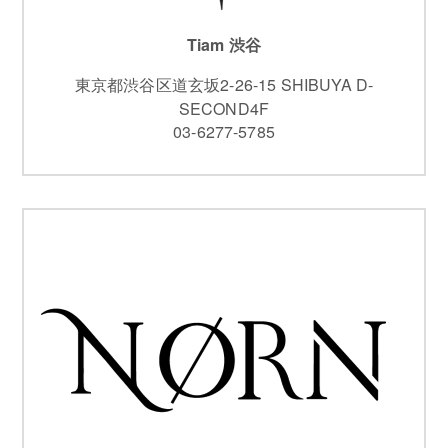
Tiam 渋谷
東京都渋谷区道玄坂2-26-15 SHIBUYA D-
SECOND4F
03-6277-5785