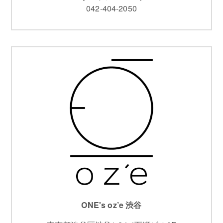
042-404-2050
ONE's oz’e 渋谷