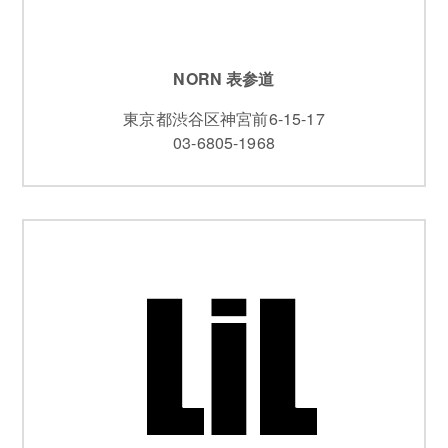
NORN 表参道
東京都渋谷区神宮前6-15-17
03-6805-1968