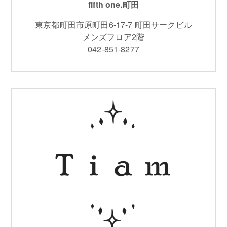
fifth one.町田
東京都町田市原町田6-17-7 町田サークビル
メンズフロア2階
042-851-8277