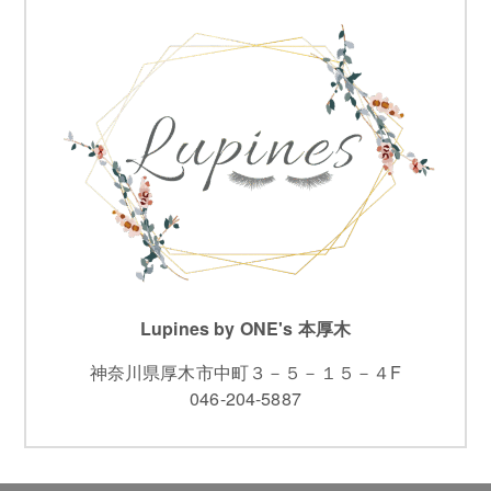
Lupines by ONE's 本厚木
神奈川県厚木市中町３－５－１５－４F
046-204-5887