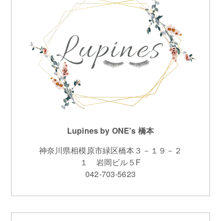
Lupines by ONE's 橋本
神奈川県相模原市緑区橋本３－１９－２
１ 岩岡ビル５F
042-703-5623