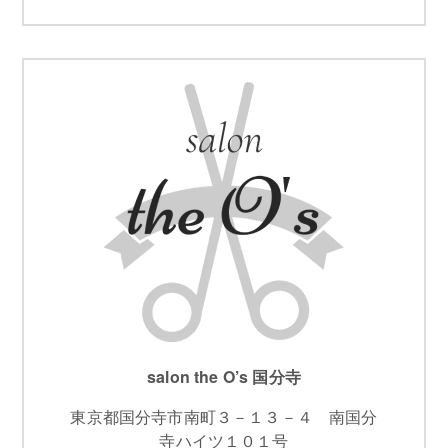
salon the O’s 国分寺
東京都国分寺市南町３－１３－４ 南国分
寺ハイツ１０１号