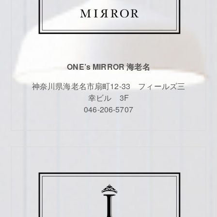
ONE’s MIRROR 海老名
神奈川県海老名市扇町12-33 フィールズ三
幸ビル 3F
046-206-5707