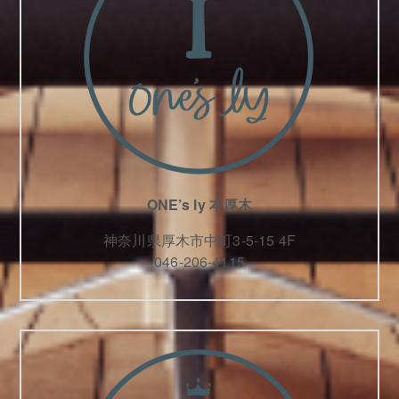
ONE’s ly 本厚木
神奈川県厚木市中町3-5-15 4F
046-206-4115