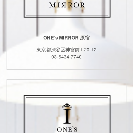
ONE’s MIRROR 原宿
東京都渋谷区神宮前1-20-12
03-6434-7740