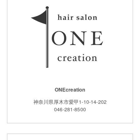
ONEcreation
神奈川県厚木市愛甲1-10-14-202
046-281-8500