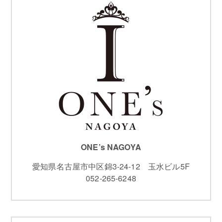
ONE’s NAGOYA
愛知県名古屋市中区錦3-24-12 玉水ビル5F
052-265-6248