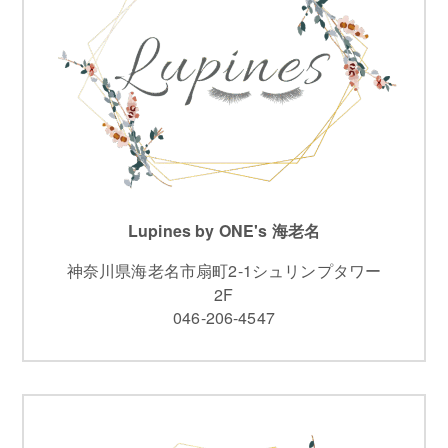
Lupines by ONE's 海老名
神奈川県海老名市扇町2-1シュリンプタワー
2F
046-206-4547