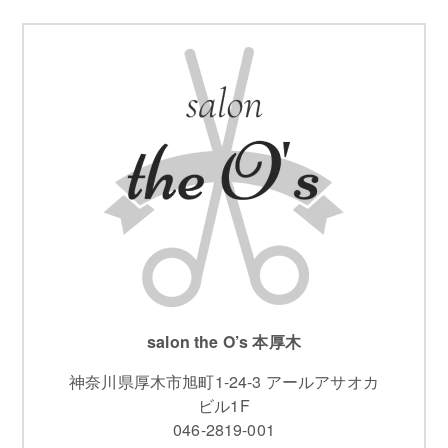
salon the O’s 本厚木
神奈川県厚木市旭町1-24-3 アールアサオカ
ビル1F
046-2819-001