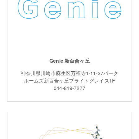
Genie 新百合ヶ丘
神奈川県川崎市麻生区万福寺1-11-27パーク
ホームズ新百合ヶ丘ブライトグレイス1F
044-819-7277