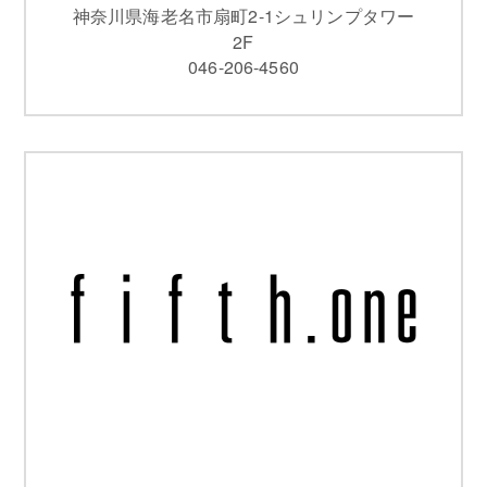
神奈川県海老名市扇町2-1シュリンプタワー
2F
046-206-4560