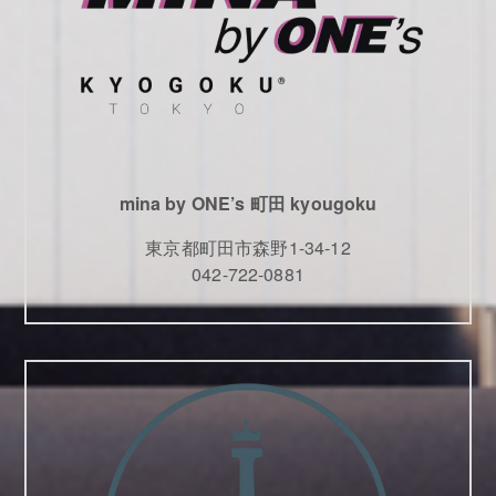
mina by ONE’s 町田 kyougoku
東京都町田市森野1-34-12
042-722-0881