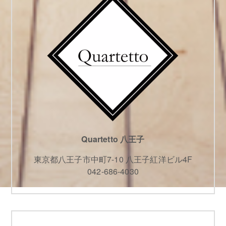
Quartetto 八王子
東京都八王子市中町7-10 八王子紅洋ビル4F
042-686-4030