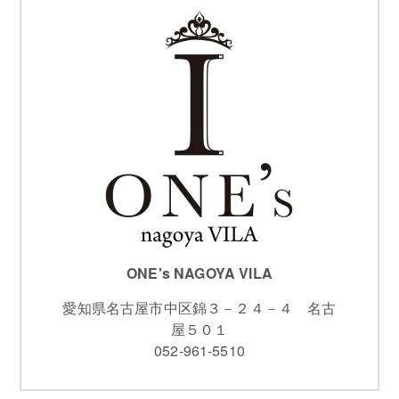
ONE's NAGOYA VILA
愛知県名古屋市中区錦３－２４－４ 名古
屋５０１
052-961-5510