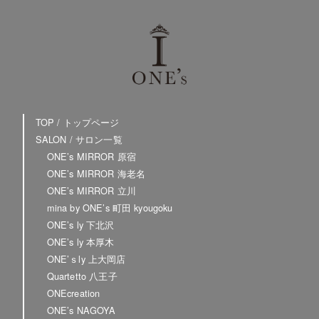
TOP / トップページ
SALON / サロン一覧
ONE’s MIRROR 原宿
ONE’s MIRROR 海老名
ONE’s MIRROR 立川
mina by ONE’s 町田 kyougoku
ONE’s ly 下北沢
ONE’s ly 本厚木
ONE’ｓly 上大岡店
Quartetto 八王子
ONEcreation
ONE’s NAGOYA