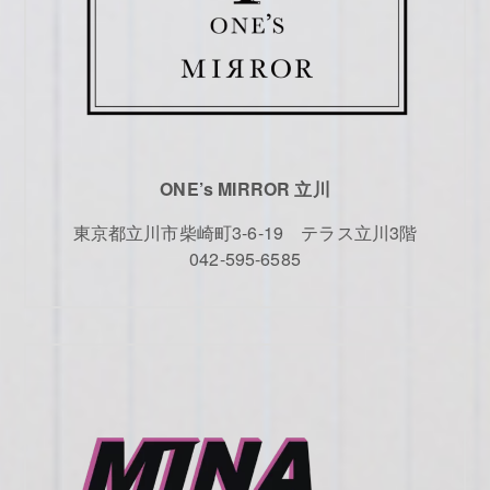
ONE’s MIRROR 立川
東京都立川市柴崎町3-6-19 テラス立川3階
042-595-6585