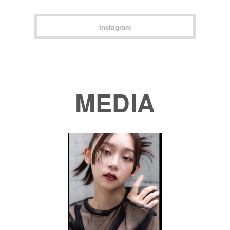
Instagram
MEDIA