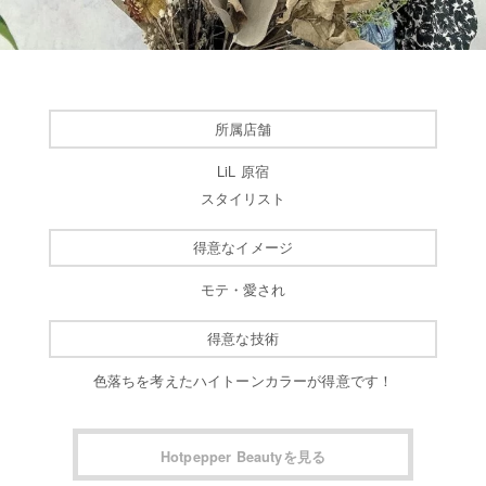
所属店舗
LiL 原宿
スタイリスト
得意なイメージ
モテ・愛され
得意な技術
色落ちを考えたハイトーンカラーが得意です！
Hotpepper Beautyを見る