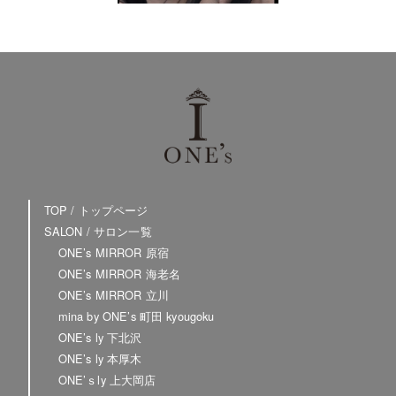
TOP / トップページ
SALON / サロン一覧
ONE’s MIRROR 原宿
ONE’s MIRROR 海老名
ONE’s MIRROR 立川
mina by ONE’s 町田 kyougoku
ONE’s ly 下北沢
ONE’s ly 本厚木
ONE’ｓly 上大岡店