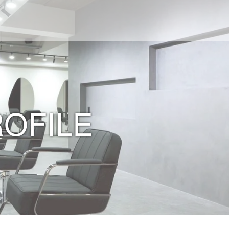
ROFILE