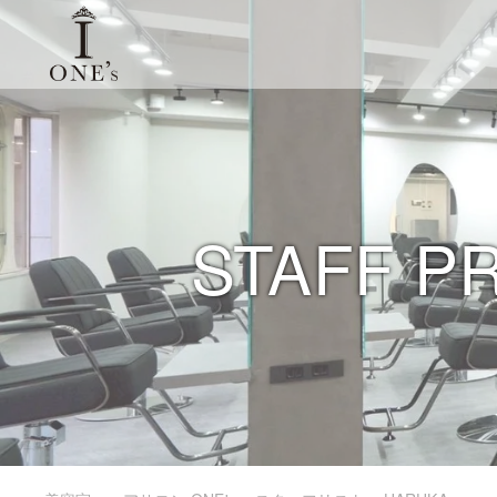
STAFF P