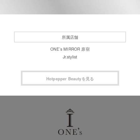
所属店舗
ONE’s MIRROR 原宿
Jr.stylist
Hotpepper Beautyを見る