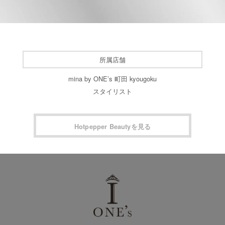
所属店舗
mina by ONE’s 町田 kyougoku
スタイリスト
Hotpepper Beautyを見る