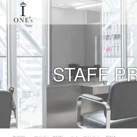
STAFF P