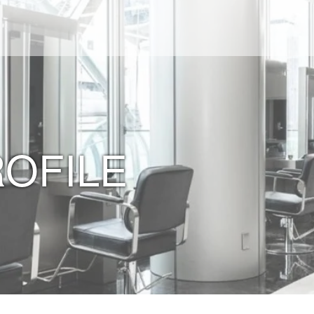
ROFILE