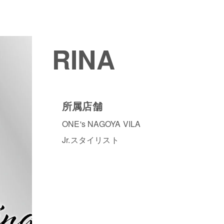
RINA
所属店舗
ONE's NAGOYA VILA
Jr.スタイリスト