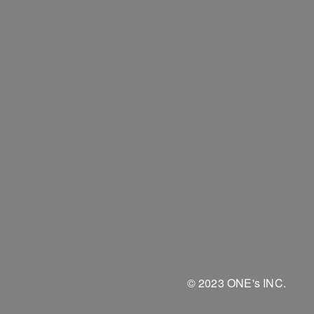
© 2023 ONE's INC.