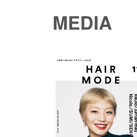
MEDIA