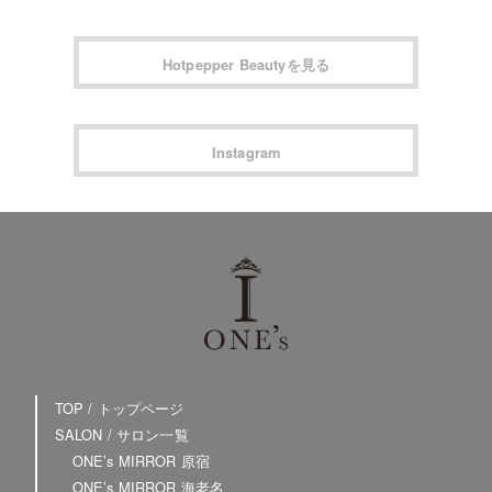
Hotpepper Beautyを見る
Instagram
TOP / トップページ
SALON / サロン一覧
ONE’s MIRROR 原宿
ONE’s MIRROR 海老名