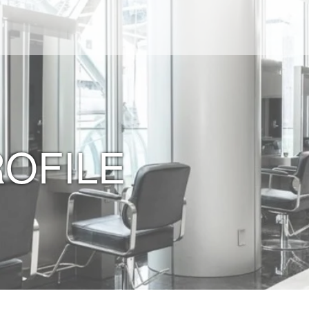
ROFILE