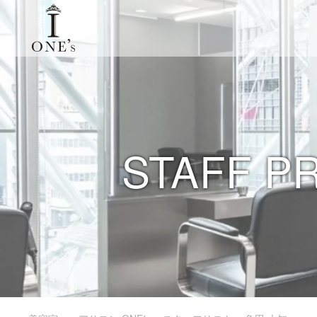
STAFF P