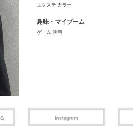
エクステ カラー
趣味・マイブーム
ゲーム 映画
見る
Instagram