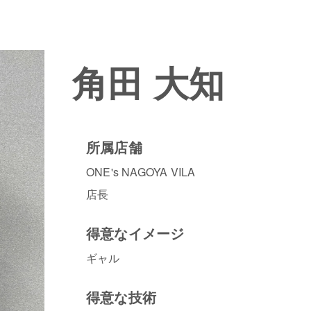
角田 大知
所属店舗
ONE's NAGOYA VILA
店長
得意なイメージ
ギャル
得意な技術