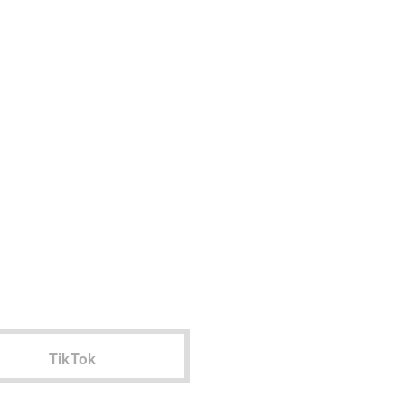
TikTok