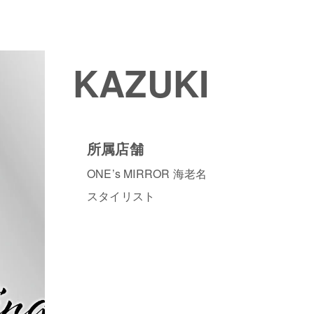
KAZUKI
所属店舗
ONE’s MIRROR 海老名
スタイリスト