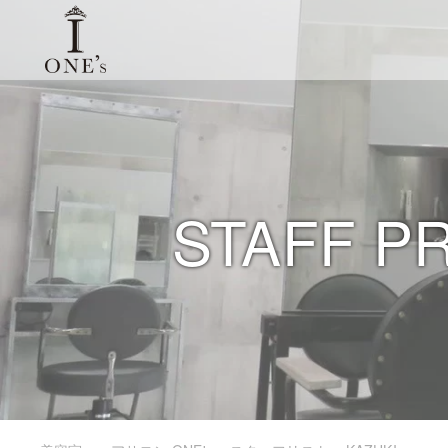
STAFF P