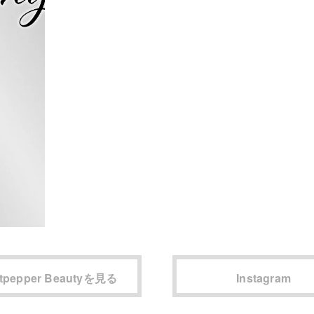
tpepper Beautyを見る
Instagram