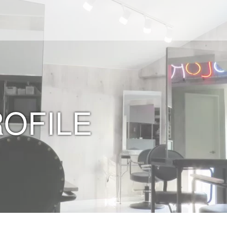
ROFILE