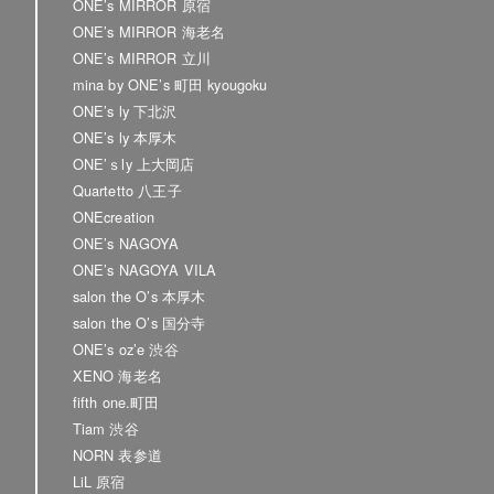
ONE’s MIRROR 原宿
ONE’s MIRROR 海老名
ONE’s MIRROR 立川
mina by ONE’s 町田 kyougoku
ONE’s ly 下北沢
ONE’s ly 本厚木
ONE’ｓly 上大岡店
Quartetto 八王子
ONEcreation
ONE’s NAGOYA
ONE’s NAGOYA VILA
salon the O’s 本厚木
salon the O’s 国分寺
ONE’s oz’e 渋谷
XENO 海老名
fifth one.町田
Tiam 渋谷
NORN 表参道
LiL 原宿