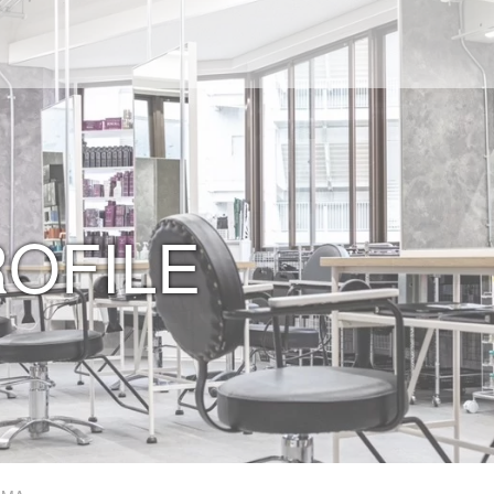
ROFILE