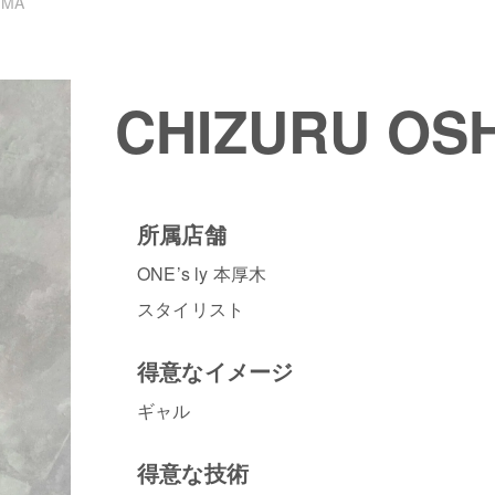
IMA
CHIZURU OS
所属店舗
ONE’s ly 本厚木
スタイリスト
得意なイメージ
ギャル
得意な技術