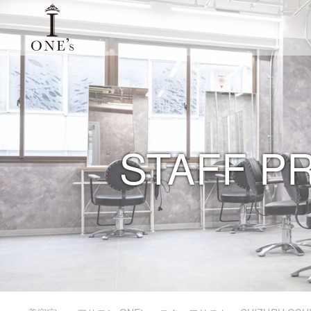
STAFF P