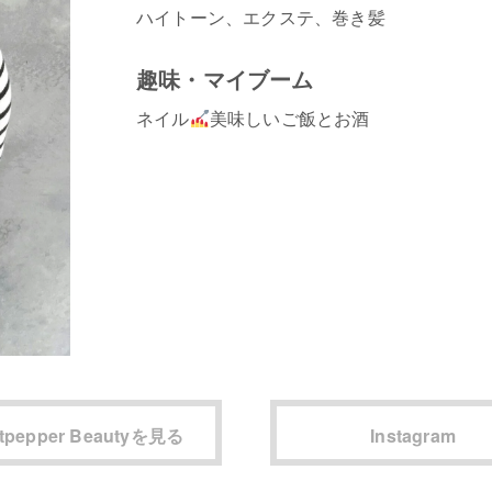
ハイトーン、エクステ、巻き髪
趣味・マイブーム
ネイル
美味しいご飯とお酒
tpepper Beautyを見る
Instagram