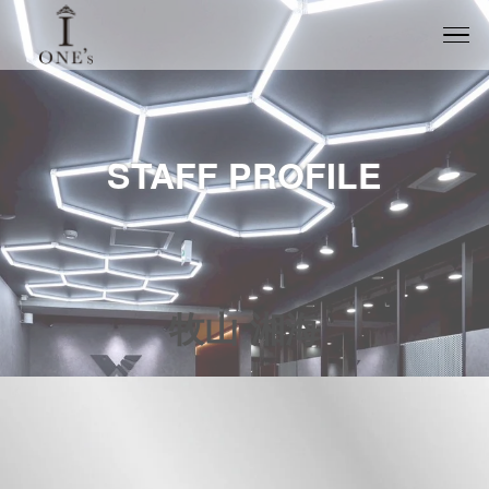
STAFF PROFILE
牧山 湘海