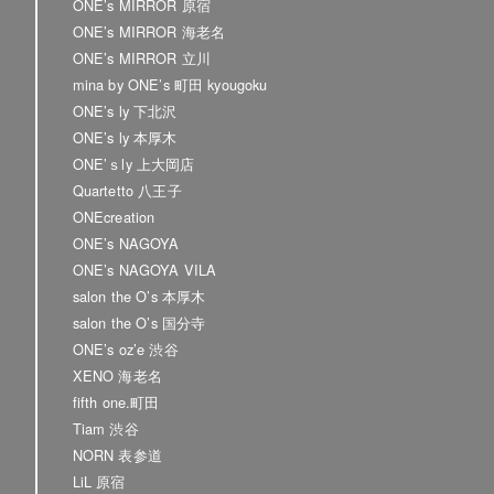
ONE’s MIRROR 原宿
ONE’s MIRROR 海老名
ONE’s MIRROR 立川
mina by ONE’s 町田 kyougoku
ONE’s ly 下北沢
ONE’s ly 本厚木
ONE’ｓly 上大岡店
Quartetto 八王子
ONEcreation
ONE’s NAGOYA
ONE’s NAGOYA VILA
salon the O’s 本厚木
salon the O’s 国分寺
ONE’s oz’e 渋谷
XENO 海老名
fifth one.町田
Tiam 渋谷
NORN 表参道
LiL 原宿