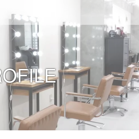
ROFILE