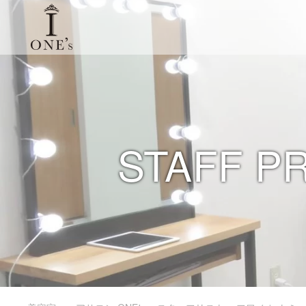
STAFF P