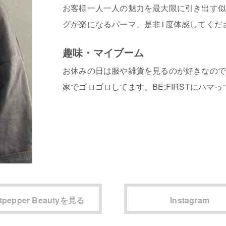
お客様一人一人の魅力を最大限に引き出す
グが楽になるパーマ、是非1度体感してくだ
趣味・マイブーム
お休みの日は服や雑貨を見るのが好きなの
家でゴロゴロしてます。BE:FIRSTにハマ
tpepper Beautyを見る
Instagram