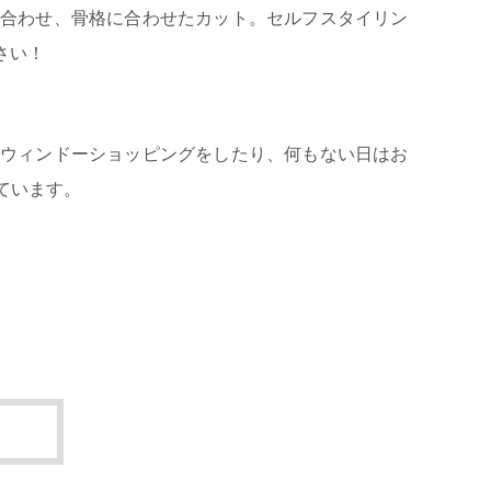
似合わせ、骨格に合わせたカット。セルフスタイリン
さい！
でウィンドーショッピングをしたり、何もない日はお
っています。