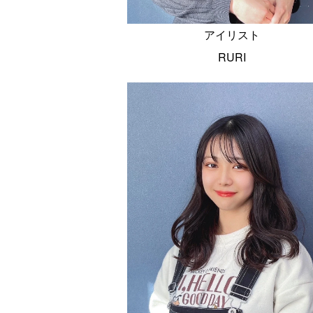
アイリスト
RURI