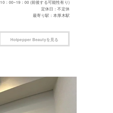
：
10：00~19：00 (前後する可能性有り)
定休日：
不定休
最寄り駅：
本厚木駅
Hotpepper Beautyを見る