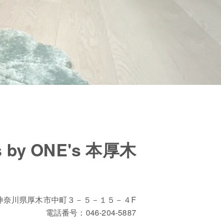
s by ONE's 本厚木
神奈川県厚木市中町３－５－１５－４F
電話番号：
046-204-5887