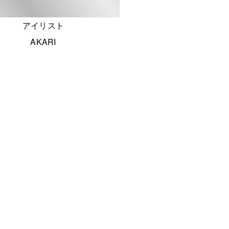
アイリスト
AKARI