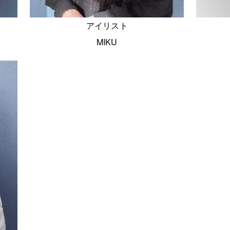
アイリスト
MIKU