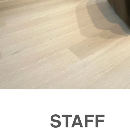
STAFF