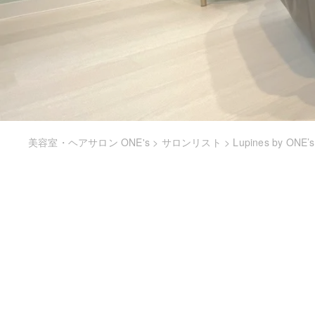
美容室・ヘアサロン ONE's
>
サロンリスト
>
Lupines by ONE