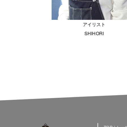
アイリスト
SHIHORI