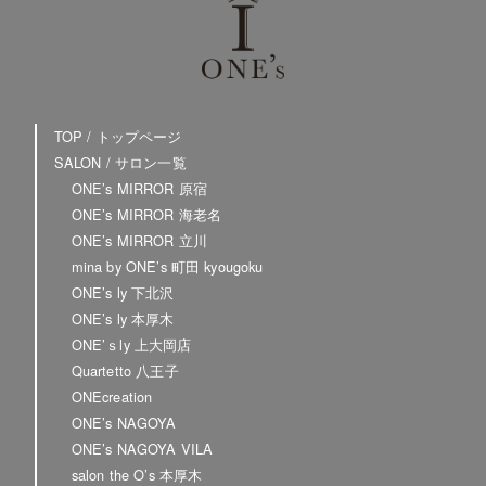
TOP / トップページ
SALON / サロン一覧
ONE’s MIRROR 原宿
ONE’s MIRROR 海老名
ONE’s MIRROR 立川
mina by ONE’s 町田 kyougoku
ONE’s ly 下北沢
ONE’s ly 本厚木
ONE’ｓly 上大岡店
Quartetto 八王子
ONEcreation
ONE’s NAGOYA
ONE’s NAGOYA VILA
salon the O’s 本厚木