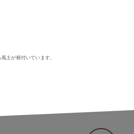
る風土が根付いています。