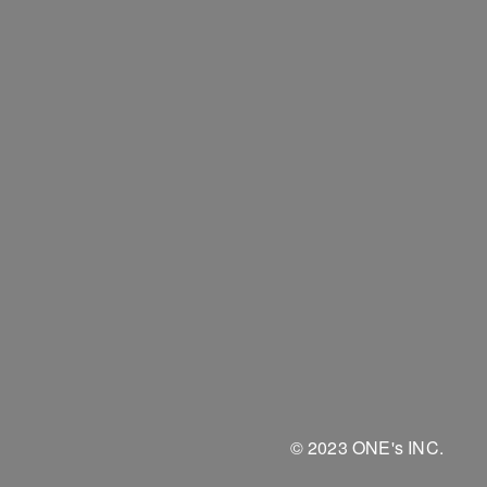
© 2023 ONE's INC.